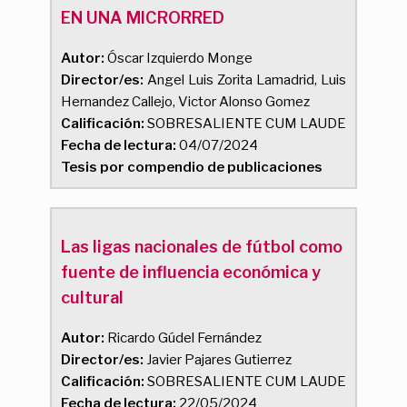
EN UNA MICRORRED
Autor:
Óscar Izquierdo Monge
Director/es:
Angel Luis Zorita Lamadrid, Luis
Hernandez Callejo, Victor Alonso Gomez
Calificación:
SOBRESALIENTE CUM LAUDE
Fecha de lectura:
04/07/2024
Tesis por compendio de publicaciones
Las ligas nacionales de fútbol como
fuente de influencia económica y
cultural
Autor:
Ricardo Gúdel Fernández
Director/es:
Javier Pajares Gutierrez
Calificación:
SOBRESALIENTE CUM LAUDE
Fecha de lectura:
22/05/2024