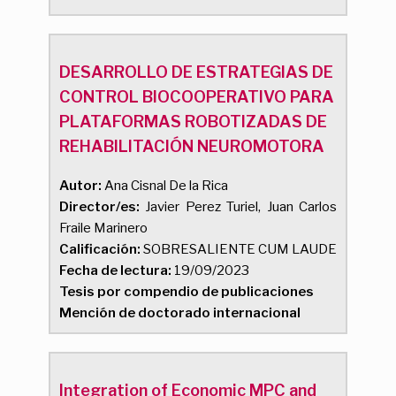
DESARROLLO DE ESTRATEGIAS DE
CONTROL BIOCOOPERATIVO PARA
PLATAFORMAS ROBOTIZADAS DE
REHABILITACIÓN NEUROMOTORA
Autor:
Ana Cisnal De la Rica
Director/es:
Javier Perez Turiel, Juan Carlos
Fraile Marinero
Calificación:
SOBRESALIENTE CUM LAUDE
Fecha de lectura:
19/09/2023
Tesis por compendio de publicaciones
Mención de doctorado internacional
Integration of Economic MPC and