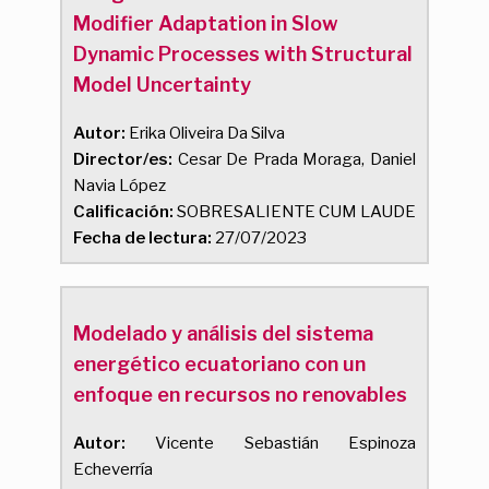
Modifier Adaptation in Slow
Dynamic Processes with Structural
Model Uncertainty
Autor:
Erika Oliveira Da Silva
Director/es:
Cesar De Prada Moraga, Daniel
Navia López
Calificación:
SOBRESALIENTE CUM LAUDE
Fecha de lectura:
27/07/2023
Modelado y análisis del sistema
energético ecuatoriano con un
enfoque en recursos no renovables
Autor:
Vicente Sebastián Espinoza
Echeverría