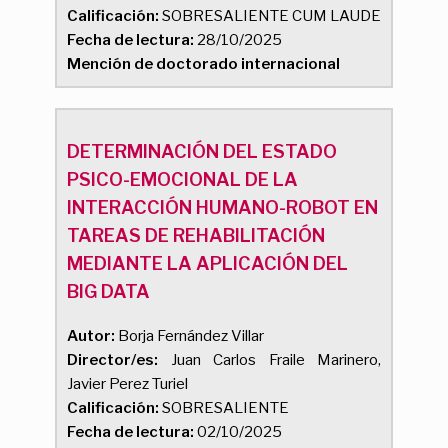
Calificación:
SOBRESALIENTE CUM LAUDE
Fecha de lectura:
28/10/2025
Mención de doctorado internacional
DETERMINACIÓN DEL ESTADO
PSICO-EMOCIONAL DE LA
INTERACCIÓN HUMANO-ROBOT EN
TAREAS DE REHABILITACIÓN
MEDIANTE LA APLICACIÓN DEL
BIG DATA
Autor:
Borja Fernández Villar
Director/es:
Juan Carlos Fraile Marinero,
Javier Perez Turiel
Calificación:
SOBRESALIENTE
Fecha de lectura:
02/10/2025