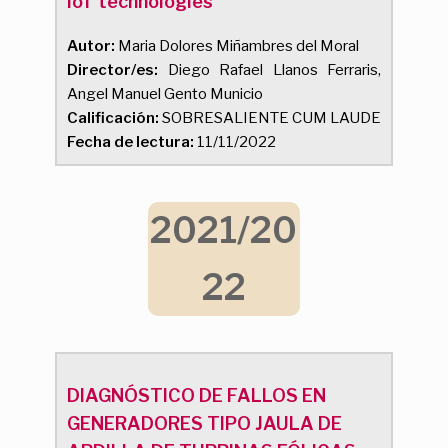
IoT technologies
Autor:
Maria Dolores Miñambres del Moral
Director/es:
Diego Rafael Llanos Ferraris,
Angel Manuel Gento Municio
Calificación:
SOBRESALIENTE CUM LAUDE
Fecha de lectura:
11/11/2022
2021/20
22
DIAGNÓSTICO DE FALLOS EN
GENERADORES TIPO JAULA DE