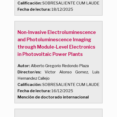
Calificación:
SOBRESALIENTE CUM LAUDE
Fecha de lectura:
18/12/2025
Non-Invasive Electroluminescence
and Photoluminescence Imaging
through Module-Level Electronics
in Photovoltaic Power Plants
Autor:
Alberto Gregorio Redondo Plaza
Director/es:
Victor Alonso Gomez, Luis
Hernandez Callejo
Calificación:
SOBRESALIENTE CUM LAUDE
Fecha de lectura:
16/12/2025
Mención de doctorado internacional