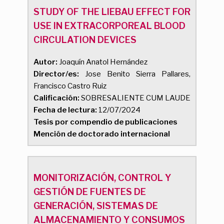
STUDY OF THE LIEBAU EFFECT FOR
USE IN EXTRACORPOREAL BLOOD
CIRCULATION DEVICES
Autor:
Joaquín Anatol Hernández
Director/es:
Jose Benito Sierra Pallares,
Francisco Castro Ruiz
Calificación:
SOBRESALIENTE CUM LAUDE
Fecha de lectura:
12/07/2024
Tesis por compendio de publicaciones
Mención de doctorado internacional
MONITORIZACIÓN, CONTROL Y
GESTIÓN DE FUENTES DE
GENERACIÓN, SISTEMAS DE
ALMACENAMIENTO Y CONSUMOS