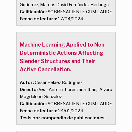
Gutiérrez, Marcos David Fernández Berlanga
Calificación:
SOBRESALIENTE CUM LAUDE
Fecha de lectura:
17/04/2024
Machine Learning Applied to Non-
Deterministic Actions Affecting
Slender Structures and Their
Active Cancellation.
Autor:
César Peláez Rodríguez
Director/es:
Antolin Lorenzana Iban, Alvaro
Magdaleno Gonzalez
Calificación:
SOBRESALIENTE CUM LAUDE
Fecha de lectura:
24/01/2024
Tesis por compendio de publicaciones