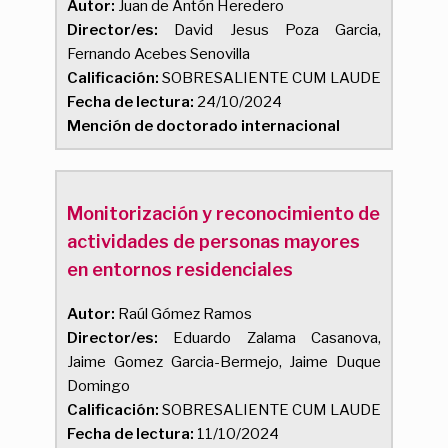
Autor:
Juan de Antón Heredero
Director/es:
David Jesus Poza Garcia,
Fernando Acebes Senovilla
Calificación:
SOBRESALIENTE CUM LAUDE
Fecha de lectura:
24/10/2024
Mención de doctorado internacional
Monitorización y reconocimiento de
actividades de personas mayores
en entornos residenciales
Autor:
Raúl Gómez Ramos
Director/es:
Eduardo Zalama Casanova,
Jaime Gomez Garcia-Bermejo, Jaime Duque
Domingo
Calificación:
SOBRESALIENTE CUM LAUDE
Fecha de lectura:
11/10/2024