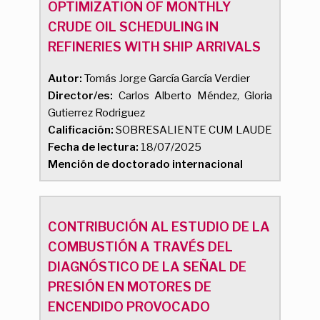
OPTIMIZATION OF MONTHLY
CRUDE OIL SCHEDULING IN
REFINERIES WITH SHIP ARRIVALS
Autor:
Tomás Jorge García García Verdier
Director/es:
Carlos Alberto Méndez, Gloria
Gutierrez Rodriguez
Calificación:
SOBRESALIENTE CUM LAUDE
Fecha de lectura:
18/07/2025
Mención de doctorado internacional
CONTRIBUCIÓN AL ESTUDIO DE LA
COMBUSTIÓN A TRAVÉS DEL
DIAGNÓSTICO DE LA SEÑAL DE
PRESIÓN EN MOTORES DE
ENCENDIDO PROVOCADO