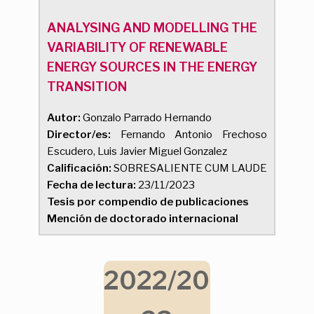
ANALYSING AND MODELLING THE
VARIABILITY OF RENEWABLE
ENERGY SOURCES IN THE ENERGY
TRANSITION
Autor:
Gonzalo Parrado Hernando
Director/es:
Fernando Antonio Frechoso
Escudero, Luis Javier Miguel Gonzalez
Calificación:
SOBRESALIENTE CUM LAUDE
Fecha de lectura:
23/11/2023
Tesis por compendio de publicaciones
Mención de doctorado internacional
2022/20