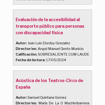
Evaluación de la accesibilidad al
transporte público para personas
con discapacidad física
Autor:
Juan Luis Elorduy Gonzalez
Director/es:
Angel Manuel Gento Municio
Calificación:
SOBRESALIENTE CUM LAUDE
Fecha de lectura:
17/05/2024
Acústica de los Teatros-Circo de
España
Autor:
Samuel Quintana Gomez
Director/es:
María De La O Machimbarrena