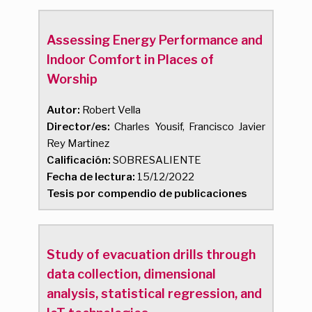
Assessing Energy Performance and
Indoor Comfort in Places of
Worship
Autor:
Robert Vella
Director/es:
Charles Yousif, Francisco Javier
Rey Martinez
Calificación:
SOBRESALIENTE
Fecha de lectura:
15/12/2022
Tesis por compendio de publicaciones
Study of evacuation drills through
data collection, dimensional
analysis, statistical regression, and