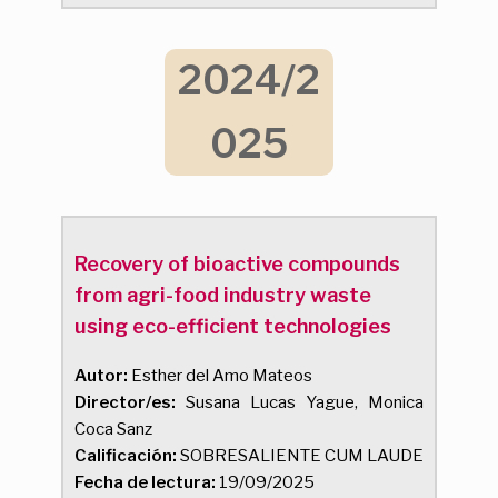
2024/2
025
Recovery of bioactive compounds
from agri-food industry waste
using eco-efficient technologies
Autor:
Esther del Amo Mateos
Director/es:
Susana Lucas Yague, Monica
Coca Sanz
Calificación:
SOBRESALIENTE CUM LAUDE
Fecha de lectura:
19/09/2025