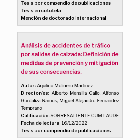
Tesis por compendio de publicaciones
Tesis en cotutela
Mención de doctorado internacional
Análisis de accidentes de tráfico
por salidas de calzada: Definición de
medidas de prevención y mitigación
de sus consecuencias.
Autor:
Aquilino Molinero Martinez
Director/es:
Alberto Mansilla Gallo, Alfonso
Gordaliza Ramos, Miguel Alejandro Fernandez
Temprano
Calificación:
SOBRESALIENTE CUM LAUDE
Fecha de lectura:
16/12/2022
Tesis por compendio de publicaciones