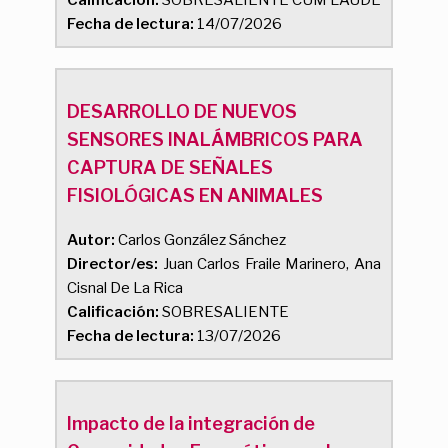
Calificación:
SOBRESALIENTE CUM LAUDE
Fecha de lectura:
14/07/2026
DESARROLLO DE NUEVOS
SENSORES INALÁMBRICOS PARA
CAPTURA DE SEÑALES
FISIOLÓGICAS EN ANIMALES
Autor:
Carlos González Sánchez
Director/es:
Juan Carlos Fraile Marinero, Ana
Cisnal De La Rica
Calificación:
SOBRESALIENTE
Fecha de lectura:
13/07/2026
Impacto de la integración de