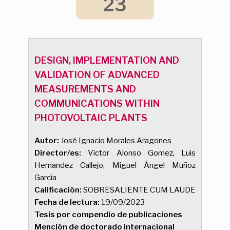
23
DESIGN, IMPLEMENTATION AND
VALIDATION OF ADVANCED
MEASUREMENTS AND
COMMUNICATIONS WITHIN
PHOTOVOLTAIC PLANTS
Autor:
José Ignacio Morales Aragones
Director/es:
Victor Alonso Gomez, Luis
Hernandez Callejo, Miguel Ángel Muñoz
García
Calificación:
SOBRESALIENTE CUM LAUDE
Fecha de lectura:
19/09/2023
Tesis por compendio de publicaciones
Mención de doctorado internacional