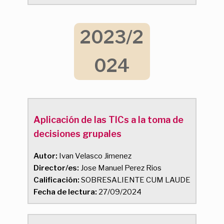
2023/2
024
Aplicación de las TICs a la toma de
decisiones grupales
Autor:
Ivan Velasco Jimenez
Director/es:
Jose Manuel Perez Rios
Calificación:
SOBRESALIENTE CUM LAUDE
Fecha de lectura:
27/09/2024