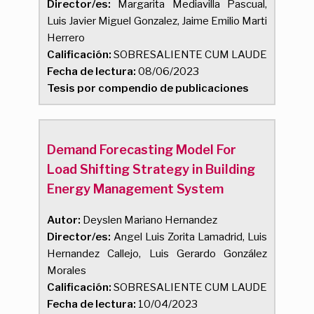
Director/es:
Margarita Mediavilla Pascual,
Luis Javier Miguel Gonzalez, Jaime Emilio Marti
Herrero
Calificación:
SOBRESALIENTE CUM LAUDE
Fecha de lectura:
08/06/2023
Tesis por compendio de publicaciones
Demand Forecasting Model For
Load Shifting Strategy in Building
Energy Management System
Autor:
Deyslen Mariano Hernandez
Director/es:
Angel Luis Zorita Lamadrid, Luis
Hernandez Callejo, Luis Gerardo González
Morales
Calificación:
SOBRESALIENTE CUM LAUDE
Fecha de lectura:
10/04/2023