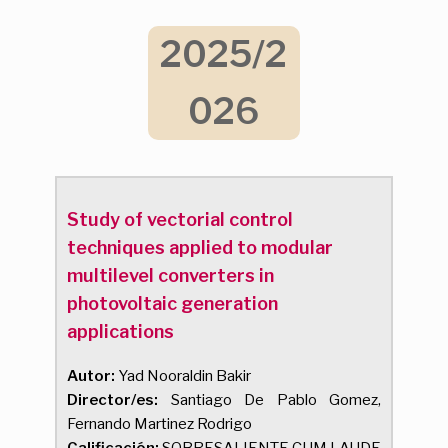
2025/2
026
Study of vectorial control
techniques applied to modular
multilevel converters in
photovoltaic generation
applications
Autor:
Yad Nooraldin Bakir
Director/es:
Santiago De Pablo Gomez,
Fernando Martinez Rodrigo