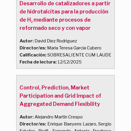
Desarrollo de catalizadores a partir
de hidrotalcitas para la producción
de H₂ mediante procesos de
reformado seco y con vapor
Autor:
David Diez Rodriguez
Director/es:
Maria Teresa Garcia Cubero
Calificación:
SOBRESALIENTE CUM LAUDE
Fecha de lectura:
12/12/2025
Control, Prediction, Market
Participation and Grid Impact of
Aggregated Demand Flexibility
Autor:
Alejandro Martín Crespo
Director/es:
Enrique Baeyens Lazaro, Sergio