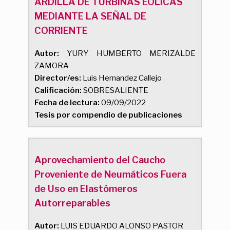
ARDILLA DE TURBINAS EÓLICAS
MEDIANTE LA SEÑAL DE
CORRIENTE
Autor:
YURY HUMBERTO MERIZALDE
ZAMORA
Director/es:
Luis Hernandez Callejo
Calificación:
SOBRESALIENTE
Fecha de lectura:
09/09/2022
Tesis por compendio de publicaciones
Aprovechamiento del Caucho
Proveniente de Neumáticos Fuera
de Uso en Elastómeros
Autorreparables
Autor:
LUIS EDUARDO ALONSO PASTOR