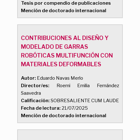
Tesis por compendio de publicaciones
Mención de doctorado internacional
CONTRIBUCIONES AL DISEÑO Y
MODELADO DE GARRAS
ROBÓTICAS MULTIFUNCIÓN CON
MATERIALES DEFORMABLES
Autor:
Eduardo Navas Merlo
Director/es:
Roemi Emilia Fernández
Saavedra
Calificación:
SOBRESALIENTE CUM LAUDE
Fecha de lectura:
21/07/2025
Mención de doctorado internacional