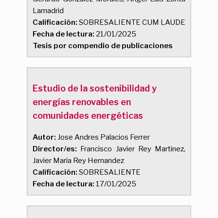
Lamadrid
Calificación:
SOBRESALIENTE CUM LAUDE
Fecha de lectura:
21/01/2025
Tesis por compendio de publicaciones
Estudio de la sostenibilidad y
energías renovables en
comunidades energéticas
Autor:
Jose Andres Palacios Ferrer
Director/es:
Francisco Javier Rey Martinez,
Javier Maria Rey Hernandez
Calificación:
SOBRESALIENTE
Fecha de lectura:
17/01/2025