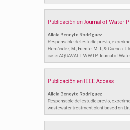
Publicación en Journal of Water 
Alicia Beneyto Rodríguez
Responsable del estudio previo, experimen
Hernández, M., Fuente, M. J., & Cuenca, 
case: AQUAVALL WWTP. Journal of Water 
Publicación en IEEE Access
Alicia Beneyto Rodríguez
Responsable del estudio previo, experimenta
wastewater treatment plant based on Lin