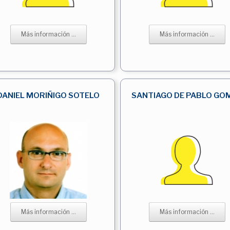
Más información ...
Más información ...
DANIEL MORIÑIGO SOTELO
SANTIAGO DE PABLO GO
Más información ...
Más información ...