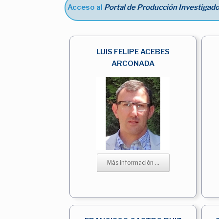
Acceso al
Portal de Producción Investigado
LUIS FELIPE ACEBES
ARCONADA
Más información ...