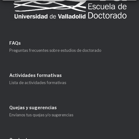
FAQs
Preguntas frecuentes sobre estudios de doctorado
Actividades formativas
Lista de actividades formativas
Quejas y sugerencias
Envíanos tus quejas y/o sugerencias