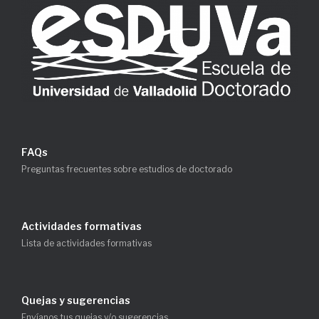
FAQs
Preguntas frecuentes sobre estudios de doctorado
Actividades formativas
Lista de actividades formativas
Quejas y sugerencias
Envíanos tus quejas y/o sugerencias