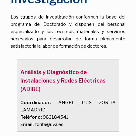
Los grupos de investigación conforman la base del
programa de Doctorado y disponen del personal
especializado y los recursos, materiales y servicios
necesarios para desarrollar de forma plenamente
satisfactoria la labor de formación de doctores.
Análisis y Diagnóstico de
Instalaciones y Redes Eléctricas
(ADIRE)
Coordinador:
ANGEL LUIS ZORITA
LAMADRID
Teléfono:
983184541
Email:
zorita@uva.es