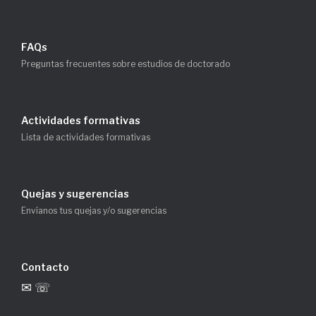
FAQs
Preguntas frecuentes sobre estudios de doctorado
Actividades formativas
Lista de actividades formativas
Quejas y sugerencias
Envíanos tus quejas y/o sugerencias
Contacto
✉ ☏