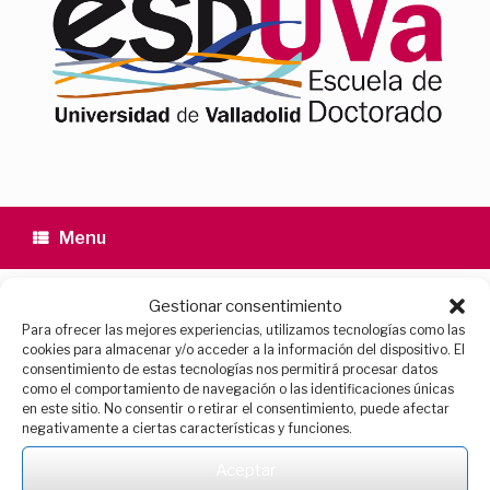
Menu
Quality
>
Assessment and quality
Gestionar consentimiento
Para ofrecer las mejores experiencias, utilizamos tecnologías como las
cookies para almacenar y/o acceder a la información del dispositivo. El
Assessment and
consentimiento de estas tecnologías nos permitirá procesar datos
como el comportamiento de navegación o las identificaciones únicas
en este sitio. No consentir o retirar el consentimiento, puede afectar
quality
negativamente a ciertas características y funciones.
Aceptar