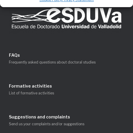
FAQs
Frequently asked questions about doctoral studies
Formative activities
List of formative activities
Suggestions and complaints
Send us your complaints and/or suggestions