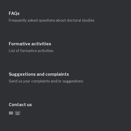
FAQs
Frequently asked questions about doctoral studies
Formative activities
List of formative activities
Suggestions and complaints
Send us your complaints and/or suggestions
Contact us
✉ ☏